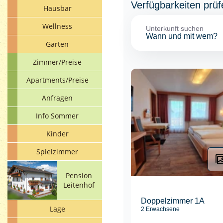
Hausbar
Wellness
Garten
Zimmer/Preise
Apartments/Preise
Anfragen
Info Sommer
Kinder
Spielzimmer
Pension
Leitenhof
Lage